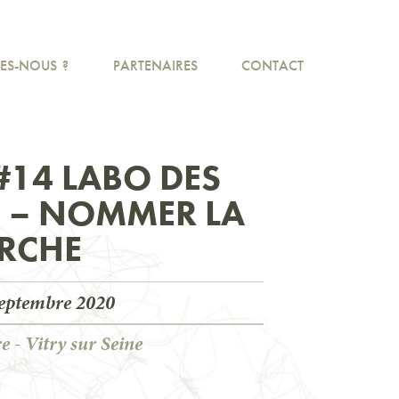
ES-NOUS ?
PARTENAIRES
CONTACT
#14 LABO DES
 – NOMMER LA
RCHE
septembre 2020
e - Vitry sur Seine