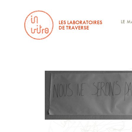
LES LABORATOIRES
LE M
DE TRAVERSE