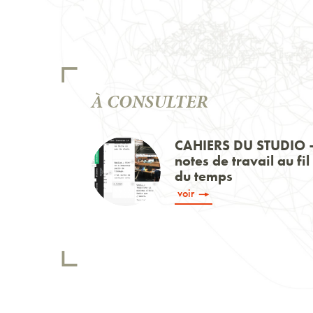
À CONSULTER
CAHIERS DU STUDIO 
notes de travail au fil
du temps
voir