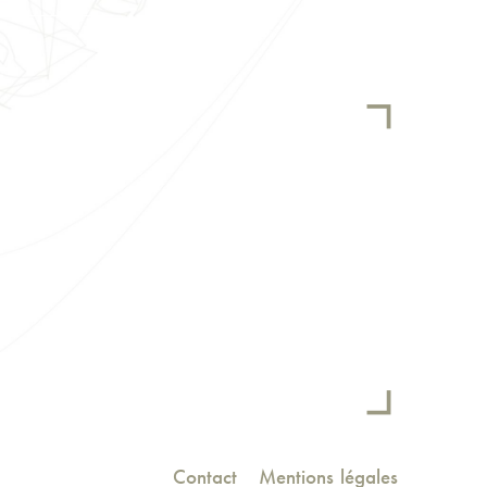
Contact
Mentions légales