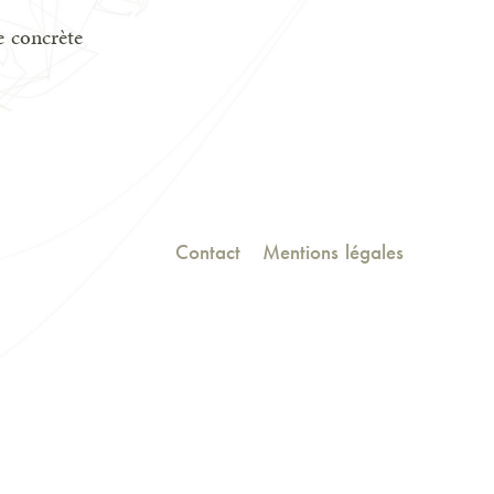
e concrète
Contact
Mentions légales