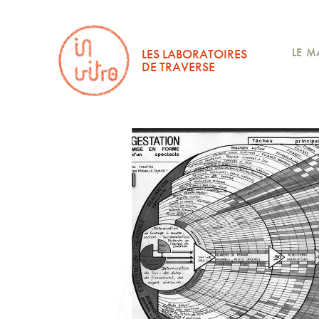
LES LABORATOIRES
LE M
DE TRAVERSE