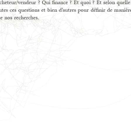
heteur/vendeur ? Qui finance ? Et quoi ? Et selon quelle
utes ces questions et bien d’autres pour définir de manièr
e nos recherches.